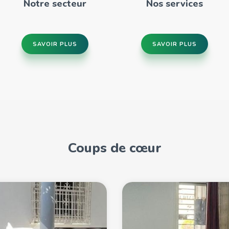
Notre secteur
Nos services
SAVOIR PLUS
SAVOIR PLUS
Coups de cœur