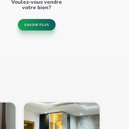
Voulez-vous vendre
votre bien?
SAVOIR PLUS