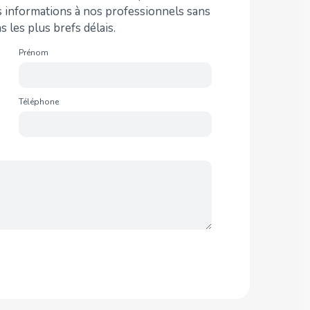
informations à nos professionnels sans
les plus brefs délais.
Prénom
Téléphone