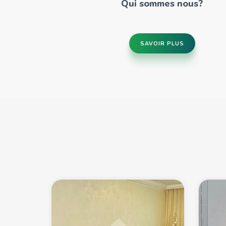
Qui sommes nous?
SAVOIR PLUS