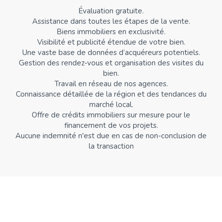
Évaluation gratuite.
Assistance dans toutes les étapes de la vente.
Biens immobiliers en exclusivité.
Visibilité et publicité étendue de votre bien.
Une vaste base de données d’acquéreurs potentiels.
Gestion des rendez-vous et organisation des visites du
bien.
Travail en réseau de nos agences.
Connaissance détaillée de la région et des tendances du
marché local.
Offre de crédits immobiliers sur mesure pour le
financement de vos projets.
Aucune indemnité n'est due en cas de non-conclusion de
la transaction