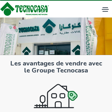
Tog
nav
Les avantages de vendre avec
le Groupe Tecnocasa