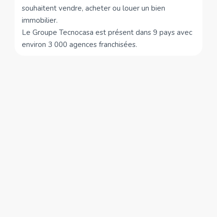
souhaitent vendre, acheter ou louer un bien
immobilier.
Le Groupe Tecnocasa est présent dans 9 pays avec
environ 3 000 agences franchisées.