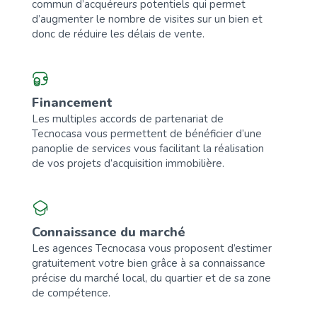
commun d’acquéreurs potentiels qui permet
d’augmenter le nombre de visites sur un bien et
donc de réduire les délais de vente.
Financement
Les multiples accords de partenariat de
Tecnocasa vous permettent de bénéficier d’une
panoplie de services vous facilitant la réalisation
de vos projets d’acquisition immobilière.
Connaissance du marché
Les agences Tecnocasa vous proposent d’estimer
gratuitement votre bien grâce à sa connaissance
précise du marché local, du quartier et de sa zone
de compétence.