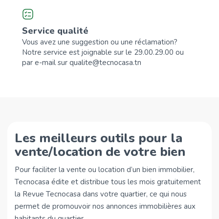
Service qualité
Vous avez une suggestion ou une réclamation?
Notre service est joignable sur le 29.00.29.00 ou
par e-mail sur qualite@tecnocasa.tn
Les meilleurs outils pour la
vente/location de votre bien
Pour faciliter la vente ou location d’un bien immobilier,
Tecnocasa édite et distribue tous les mois gratuitement
la Revue Tecnocasa dans votre quartier, ce qui nous
permet de promouvoir nos annonces immobilières aux
habitants du quartier.