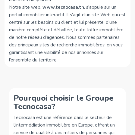
Notre site web,
www.tecnocasa.tn
, s’appuie sur un
portail immobilier interactif. Il s’agit d’un site Web qui est
centré sur les besoins du client et lui présente, d’une
manière complète et détaillée, toute l’offre immobilière
de notre réseau d’agences. Nous sommes partenaires
des principaux sites de recherche immobilières, en vous
garantissant une visibilité de nos annonces sur
l’ensemble du territoire.
Pourquoi choisir le Groupe
Tecnocasa?
Tecnocasa est une référence dans le secteur de
l’intermédiation immobilière en Europe, offrant un
service de qualité à des milliers de personnes qui