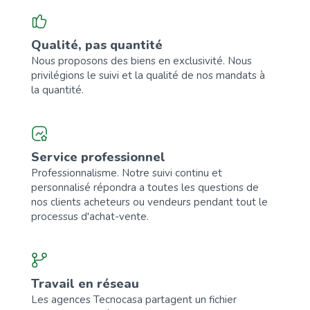
Qualité, pas quantité
Nous proposons des biens en exclusivité. Nous
privilégions le suivi et la qualité de nos mandats à
la quantité.
Service professionnel
Professionnalisme. Notre suivi continu et
personnalisé répondra a toutes les questions de
nos clients acheteurs ou vendeurs pendant tout le
processus d'achat-vente.
Travail en réseau
Les agences Tecnocasa partagent un fichier